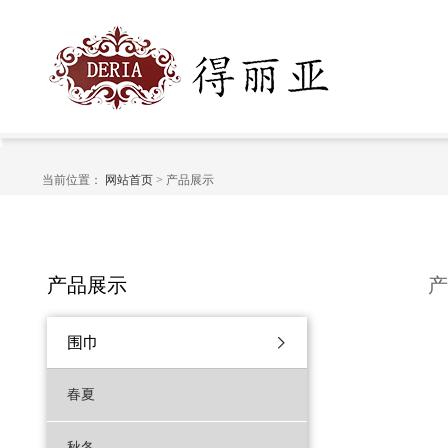
当前位置：
网站首页
> 产品展示
产品展示
围巾
春夏
秋冬