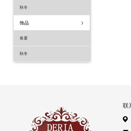
秋冬
饰品
春夏
秋冬
联