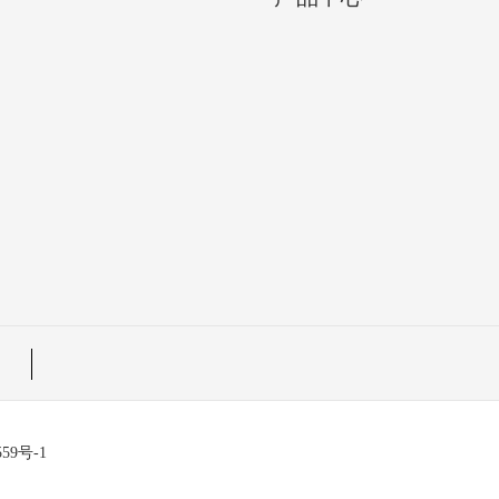
559号-1