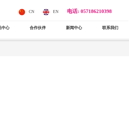
电话: 057186210398
CN
EN
品中心
合作伙伴
新闻中心
联系我们