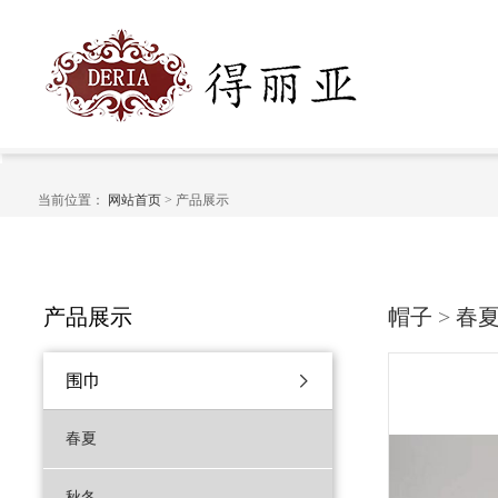
当前位置：
网站首页
> 产品展示
产品展示
帽子
>
春
围巾
春夏
秋冬