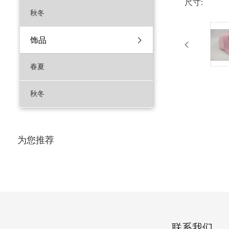
尺寸:
秋冬
饰品
春夏
秋冬
为您推荐
联系我们