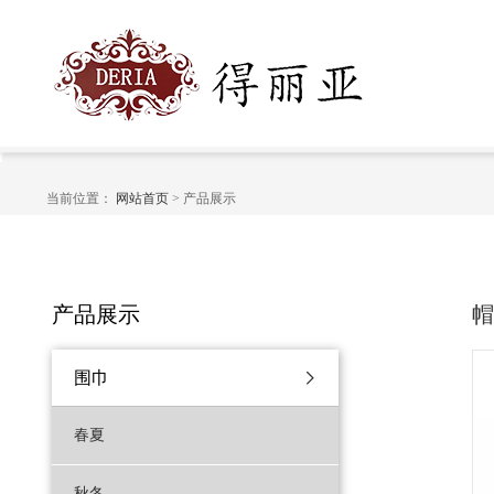
当前位置：
网站首页
> 产品展示
产品展示
围巾
春夏
秋冬