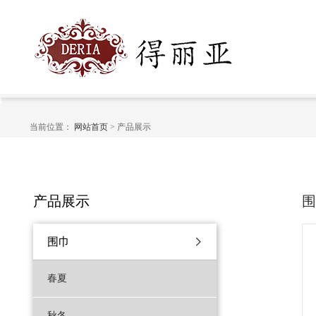
当前位置：
网站首页
> 产品展示
产品展示
围巾
春夏
秋冬