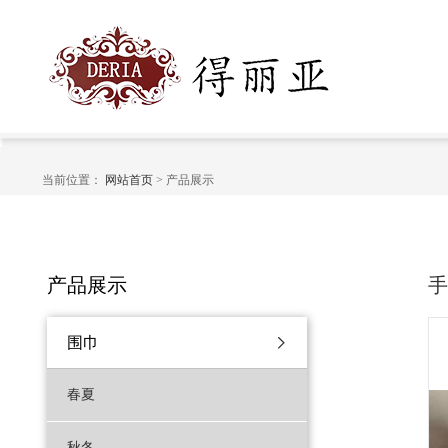
当前位置：
网站首页
> 产品展示
产品展示
围巾
春夏
秋冬