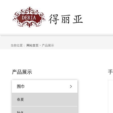
当前位置：
网站首页
> 产品展示
产品展示
围巾
春夏
秋冬