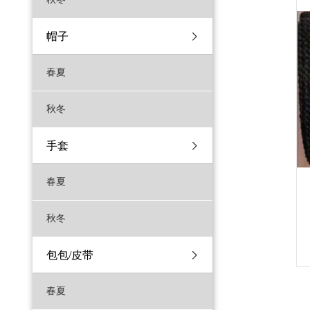
帽子
春夏
秋冬
手套
春夏
秋冬
包包/皮带
春夏