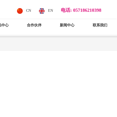
电话: 057186210398
CN
EN
品中心
合作伙伴
新闻中心
联系我们