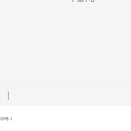
559号-1