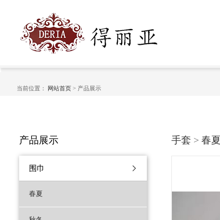
当前位置：
网站首页
> 产品展示
产品展示
手套
>
春
围巾
春夏
秋冬