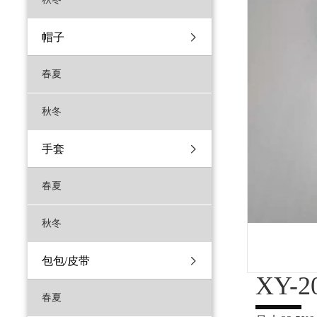
帽子
春夏
秋冬
手套
春夏
秋冬
包包/皮带
XY-2
春夏