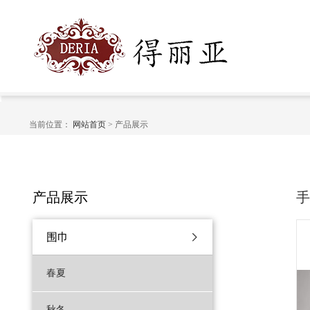
当前位置：
网站首页
> 产品展示
产品展示
围巾
春夏
秋冬