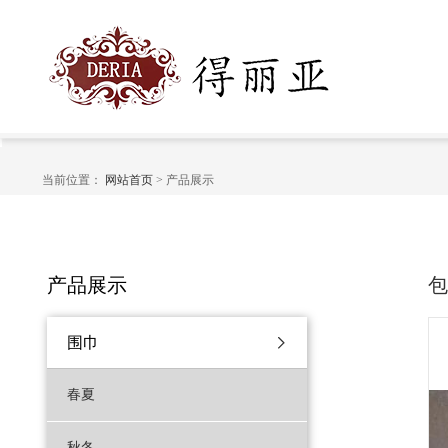
当前位置：
网站首页
> 产品展示
产品展示
包
围巾
春夏
秋冬