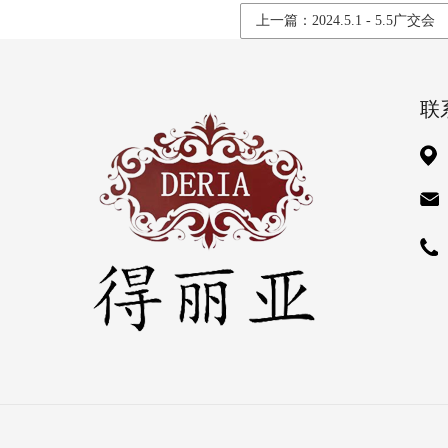
上一篇：2024.5.1 - 5.5广交会
联