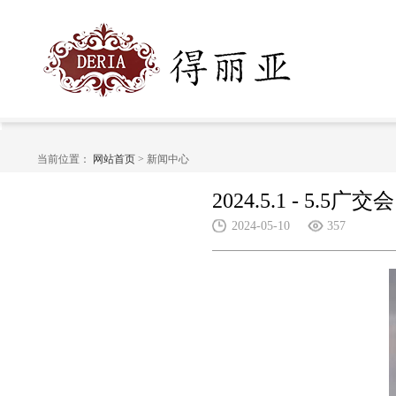
当前位置：
网站首页
> 新闻中心
2024.5.1 - 5.5广交会
2024-05-10
357